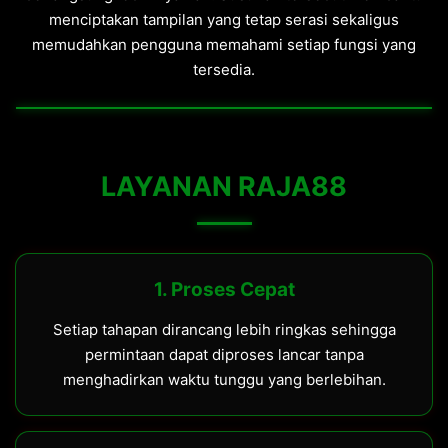
menciptakan tampilan yang tetap serasi sekaligus
memudahkan pengguna memahami setiap fungsi yang
tersedia.
LAYANAN RAJA88
1. Proses Cepat
Setiap tahapan dirancang lebih ringkas sehingga
permintaan dapat diproses lancar tanpa
menghadirkan waktu tunggu yang berlebihan.