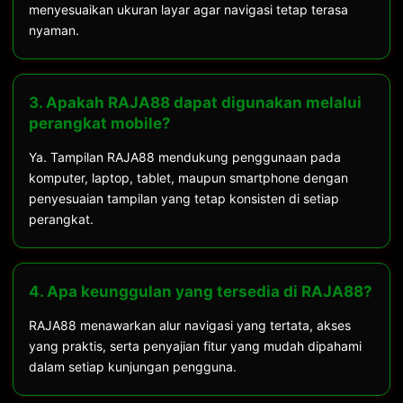
menyesuaikan ukuran layar agar navigasi tetap terasa
nyaman.
3. Apakah RAJA88 dapat digunakan melalui
perangkat mobile?
Ya. Tampilan RAJA88 mendukung penggunaan pada
komputer, laptop, tablet, maupun smartphone dengan
penyesuaian tampilan yang tetap konsisten di setiap
perangkat.
4. Apa keunggulan yang tersedia di RAJA88?
RAJA88 menawarkan alur navigasi yang tertata, akses
yang praktis, serta penyajian fitur yang mudah dipahami
dalam setiap kunjungan pengguna.