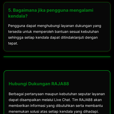
5. Bagaimana jika pengguna mengalami
kendala?
Pengguna dapat menghubungi layanan dukungan yang
tersedia untuk memperoleh bantuan sesuai kebutuhan
sehingga setiap kendala dapat ditindaklanjuti dengan
tepat.
Hubungi Dukungan RAJA88
Berbagai pertanyaan maupun kebutuhan seputar layanan
dapat disampaikan melalui Live Chat. Tim RAJA88 akan
memberikan informasi yang dibutuhkan serta membantu
menemukan solusi atas setiap kendala yang dihadapi.