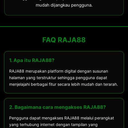
mudah dijangkau pengguna.
FAQ RAJA88
1. Apa itu RAJA88?
RAJA88 merupakan platform digital dengan susunan
halaman yang terstruktur sehingga pengguna dapat
menjelajahi berbagai fitur secara lebih mudah dan terarah.
2. Bagaimana cara mengakses RAJA88?
Pengguna dapat mengakses RAJA88 melalui perangkat
yang terhubung internet dengan tampilan yang