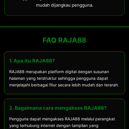
mudah dijangkau pengguna.
FAQ RAJA88
1. Apa itu RAJA88?
RAJA88 merupakan platform digital dengan susunan
halaman yang terstruktur sehingga pengguna dapat
menjelajahi berbagai fitur secara lebih mudah dan terarah.
2. Bagaimana cara mengakses RAJA88?
Pengguna dapat mengakses RAJA88 melalui perangkat
yang terhubung internet dengan tampilan yang