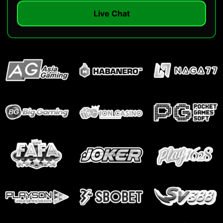
Live Chat