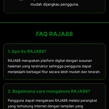
mudah dijangkau pengguna.
FAQ RAJA88
1. Apa itu RAJA88?
RAJA88 merupakan platform digital dengan susunan
halaman yang terstruktur sehingga pengguna dapat
menjelajahi berbagai fitur secara lebih mudah dan terarah.
2. Bagaimana cara mengakses RAJA88?
Pengguna dapat mengakses RAJA88 melalui perangkat
yang terhubung internet dengan tampilan yang