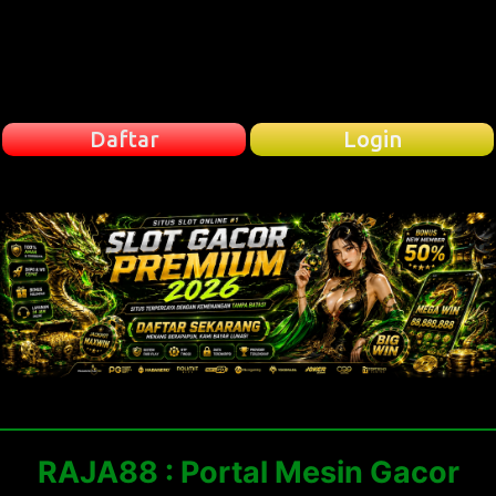
Daftar
Login
RAJA88 : Portal Mesin Gacor