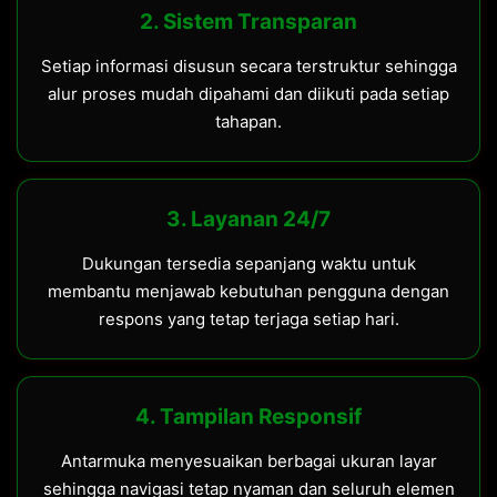
2. Sistem Transparan
Setiap informasi disusun secara terstruktur sehingga
alur proses mudah dipahami dan diikuti pada setiap
tahapan.
3. Layanan 24/7
Dukungan tersedia sepanjang waktu untuk
membantu menjawab kebutuhan pengguna dengan
respons yang tetap terjaga setiap hari.
4. Tampilan Responsif
Antarmuka menyesuaikan berbagai ukuran layar
sehingga navigasi tetap nyaman dan seluruh elemen