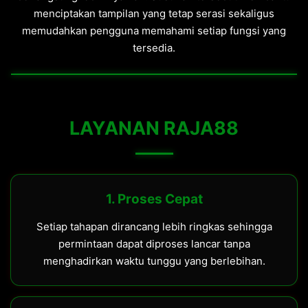
menciptakan tampilan yang tetap serasi sekaligus
memudahkan pengguna memahami setiap fungsi yang
tersedia.
LAYANAN RAJA88
1. Proses Cepat
Setiap tahapan dirancang lebih ringkas sehingga
permintaan dapat diproses lancar tanpa
menghadirkan waktu tunggu yang berlebihan.