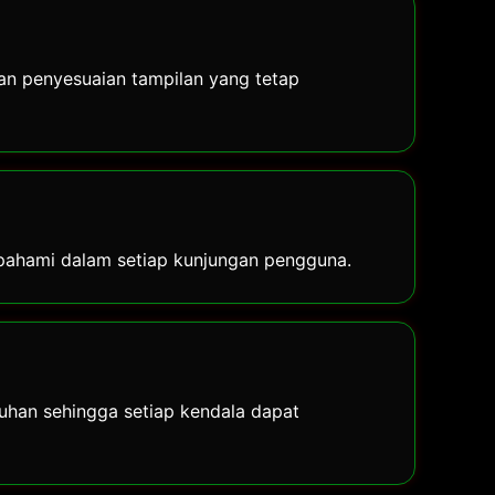
n penyesuaian tampilan yang tetap
ipahami dalam setiap kunjungan pengguna.
han sehingga setiap kendala dapat