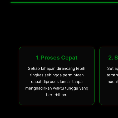
1. Proses Cepat
2. 
Setiap tahapan dirancang lebih
Setia
ringkas sehingga permintaan
terst
dapat diproses lancar tanpa
mudah
menghadirkan waktu tunggu yang
berlebihan.