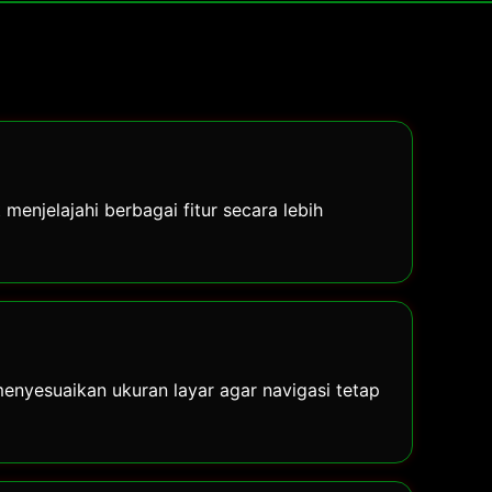
njelajahi berbagai fitur secara lebih
nyesuaikan ukuran layar agar navigasi tetap