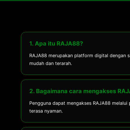
1. Apa itu RAJA88?
RAJA88 merupakan platform digital dengan su
mudah dan terarah.
2. Bagaimana cara mengakses RA
Pengguna dapat mengakses RAJA88 melalui pe
terasa nyaman.