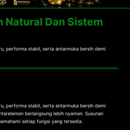
 Natural Dan Sistem
, performa stabil, serta antarmuka bersih demi
, performa stabil, serta antarmuka bersih demi
antarelemen berlangsung lebih nyaman. Susunan
mahami setiap fungsi yang tersedia.