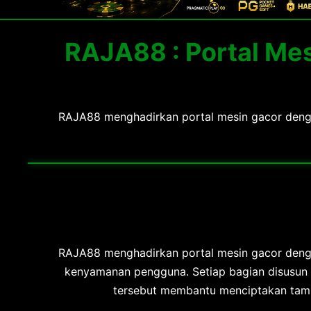
RAJA88 : Portal Me
RAJA88 menghadirkan portal mesin gacor dengan
RAJA88 menghadirkan portal mesin gacor dengan
kenyamanan pengguna. Setiap bagian disusun m
tersebut membantu menciptakan tamp