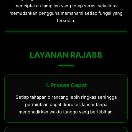
menciptakan tampilan yang tetap serasi sekaligus
memudahkan pengguna memahami setiap fungsi yang
tersedia.
LAYANAN RAJA88
1. Proses Cepat
Setiap tahapan dirancang lebih ringkas sehingga
permintaan dapat diproses lancar tanpa
menghadirkan waktu tunggu yang berlebihan.