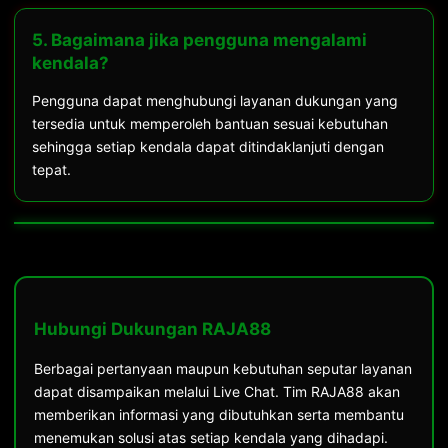
5. Bagaimana jika pengguna mengalami
kendala?
Pengguna dapat menghubungi layanan dukungan yang
tersedia untuk memperoleh bantuan sesuai kebutuhan
sehingga setiap kendala dapat ditindaklanjuti dengan
tepat.
Hubungi Dukungan RAJA88
Berbagai pertanyaan maupun kebutuhan seputar layanan
dapat disampaikan melalui Live Chat. Tim RAJA88 akan
memberikan informasi yang dibutuhkan serta membantu
menemukan solusi atas setiap kendala yang dihadapi.