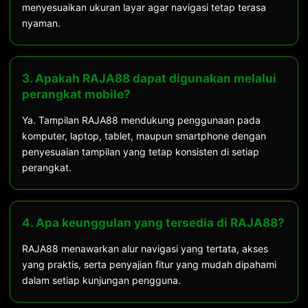
menyesuaikan ukuran layar agar navigasi tetap terasa
nyaman.
3. Apakah RAJA88 dapat digunakan melalui
perangkat mobile?
Ya. Tampilan RAJA88 mendukung penggunaan pada
komputer, laptop, tablet, maupun smartphone dengan
penyesuaian tampilan yang tetap konsisten di setiap
perangkat.
4. Apa keunggulan yang tersedia di RAJA88?
RAJA88 menawarkan alur navigasi yang tertata, akses
yang praktis, serta penyajian fitur yang mudah dipahami
dalam setiap kunjungan pengguna.