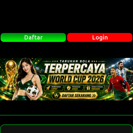
Daftar
Login