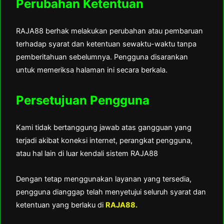
Perubahan Ketentuan
RAJA88 berhak melakukan perubahan atau pembaruan
terhadap syarat dan ketentuan sewaktu-waktu tanpa
pemberitahuan sebelumnya. Pengguna disarankan
untuk memeriksa halaman ini secara berkala.
Persetujuan Pengguna
Kami tidak bertanggung jawab atas gangguan yang
terjadi akibat koneksi internet, perangkat pengguna,
atau hal lain di luar kendali sistem RAJA88
Dengan tetap menggunakan layanan yang tersedia,
pengguna dianggap telah menyetujui seluruh syarat dan
ketentuan yang berlaku di
RAJA88.