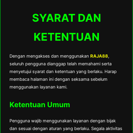
SYARAT DAN
KETENTUAN
Dengan mengakses dan menggunakan
RAJA88
,
seluruh pengguna dianggap telah memahami serta
menyetujui syarat dan ketentuan yang berlaku. Harap
membaca halaman ini dengan seksama sebelum
menggunakan layanan kami.
Ketentuan Umum
Pengguna wajib menggunakan layanan dengan bijak
dan sesuai dengan aturan yang berlaku. Segala aktivitas